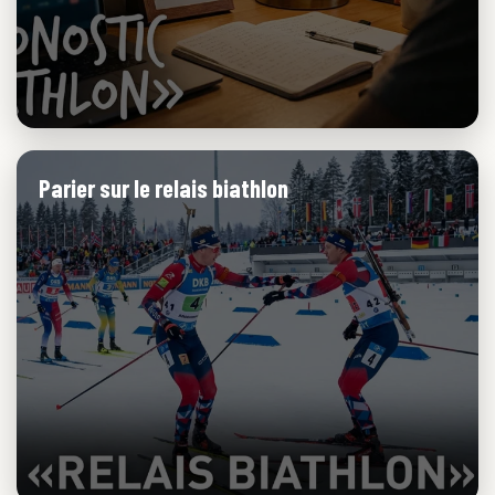
Parier sur le relais biathlon