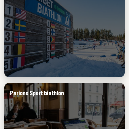
Parions Sport biathlon