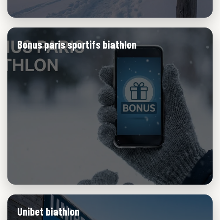
Bonus paris sportifs biathlon
Unibet biathlon