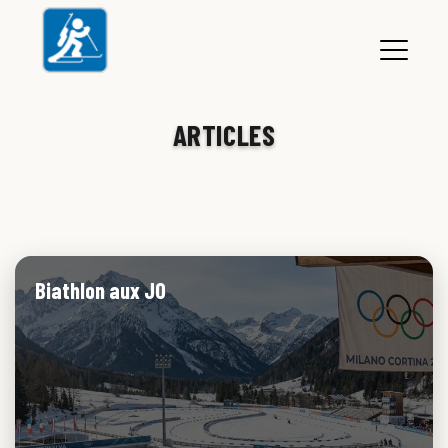
ARTICLES
Biathlon aux JO