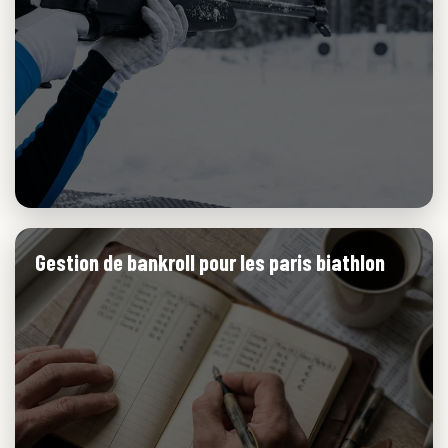
Gestion de bankroll pour les paris biathlon