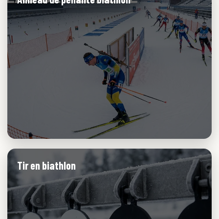
Tir en biathlon