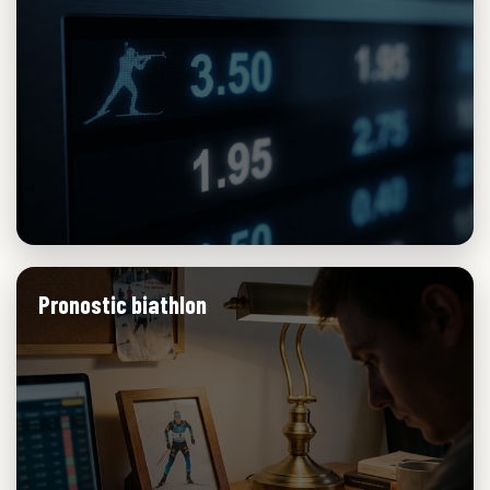
Pronostic biathlon