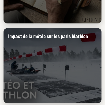
Impact de la météo sur les paris biathlon