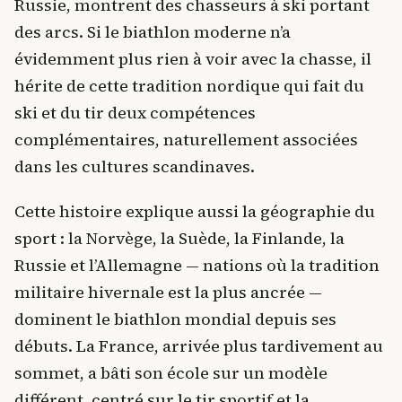
Russie, montrent des chasseurs à ski portant
des arcs. Si le biathlon moderne n’a
évidemment plus rien à voir avec la chasse, il
hérite de cette tradition nordique qui fait du
ski et du tir deux compétences
complémentaires, naturellement associées
dans les cultures scandinaves.
Cette histoire explique aussi la géographie du
sport : la Norvège, la Suède, la Finlande, la
Russie et l’Allemagne — nations où la tradition
militaire hivernale est la plus ancrée —
dominent le biathlon mondial depuis ses
débuts. La France, arrivée plus tardivement au
sommet, a bâti son école sur un modèle
différent, centré sur le tir sportif et la