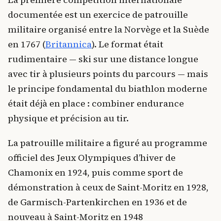
documentée est un exercice de patrouille
militaire organisé entre la Norvège et la Suède
en 1767 (
Britannica
). Le format était
rudimentaire — ski sur une distance longue
avec tir à plusieurs points du parcours — mais
le principe fondamental du biathlon moderne
était déjà en place : combiner endurance
physique et précision au tir.
La patrouille militaire a figuré au programme
officiel des Jeux Olympiques d’hiver de
Chamonix en 1924, puis comme sport de
démonstration à ceux de Saint-Moritz en 1928,
de Garmisch-Partenkirchen en 1936 et de
nouveau à Saint-Moritz en 1948