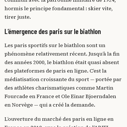
hormis le principe fondamental : skier vite,
tirer juste.
L’émergence des paris sur le biathlon
Les paris sportifs sur le biathlon sont un
phénomène relativement récent. Jusqu’à la fin
des années 2000, le biathlon était quasi absent
des plateformes de paris en ligne. C’est la
médiatisation croissante du sport — portée par
des athlètes charismatiques comme Martin
Fourcade en France et Ole Einar Bjoerndalen
en Norvège — qui a créé la demande.
L’ouverture du marché des paris en ligne en