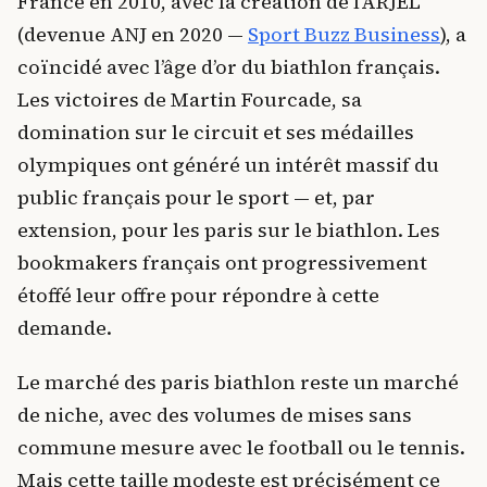
France en 2010, avec la création de l’ARJEL
(devenue ANJ en 2020 —
Sport Buzz Business
), a
coïncidé avec l’âge d’or du biathlon français.
Les victoires de Martin Fourcade, sa
domination sur le circuit et ses médailles
olympiques ont généré un intérêt massif du
public français pour le sport — et, par
extension, pour les paris sur le biathlon. Les
bookmakers français ont progressivement
étoffé leur offre pour répondre à cette
demande.
Le marché des paris biathlon reste un marché
de niche, avec des volumes de mises sans
commune mesure avec le football ou le tennis.
Mais cette taille modeste est précisément ce