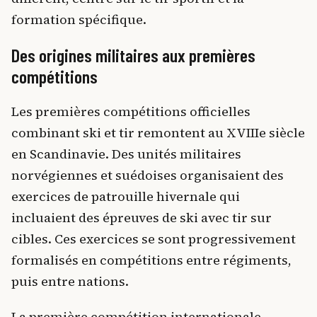
formation spécifique.
Des origines militaires aux premières
compétitions
Les premières compétitions officielles
combinant ski et tir remontent au XVIIIe siècle
en Scandinavie. Des unités militaires
norvégiennes et suédoises organisaient des
exercices de patrouille hivernale qui
incluaient des épreuves de ski avec tir sur
cibles. Ces exercices se sont progressivement
formalisés en compétitions entre régiments,
puis entre nations.
La première compétition internationale