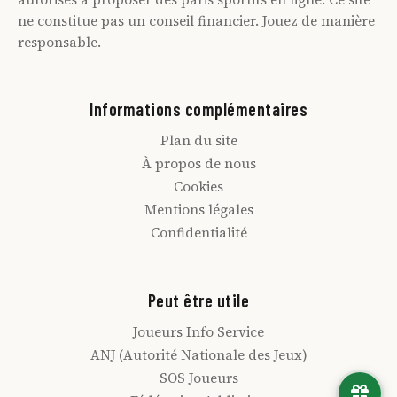
ne constitue pas un conseil financier. Jouez de manière
responsable.
Informations complémentaires
Plan du site
À propos de nous
Сookies
Mentions légales
Сonfidentialité
Peut être utile
Joueurs Info Service
ANJ (Autorité Nationale des Jeux)
SOS Joueurs