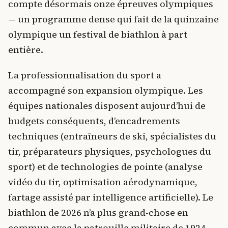
compte désormais onze épreuves olympiques
— un programme dense qui fait de la quinzaine
olympique un festival de biathlon à part
entière.
La professionnalisation du sport a
accompagné son expansion olympique. Les
équipes nationales disposent aujourd’hui de
budgets conséquents, d’encadrements
techniques (entraîneurs de ski, spécialistes du
tir, préparateurs physiques, psychologues du
sport) et de technologies de pointe (analyse
vidéo du tir, optimisation aérodynamique,
fartage assisté par intelligence artificielle). Le
biathlon de 2026 n’a plus grand-chose en
commun avec la patrouille militaire de 1924,