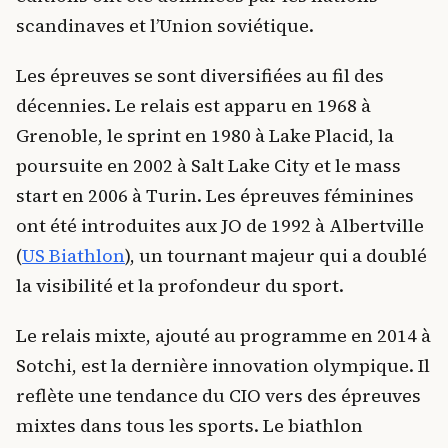
scandinaves et l’Union soviétique.
Les épreuves se sont diversifiées au fil des
décennies. Le relais est apparu en 1968 à
Grenoble, le sprint en 1980 à Lake Placid, la
poursuite en 2002 à Salt Lake City et le mass
start en 2006 à Turin. Les épreuves féminines
ont été introduites aux JO de 1992 à Albertville
(
US Biathlon
), un tournant majeur qui a doublé
la visibilité et la profondeur du sport.
Le relais mixte, ajouté au programme en 2014 à
Sotchi, est la dernière innovation olympique. Il
reflète une tendance du CIO vers des épreuves
mixtes dans tous les sports. Le biathlon