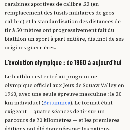
carabines sportives de calibre .22 (en
remplacement des fusils militaires de gros
calibre) et la standardisation des distances de
tir à 50 mètres ont progressivement fait du
biathlon un sport à part entière, distinct de ses
origines guerrières.
L’évolution olympique : de 1960 à aujourd’hui
Le biathlon est entré au programme
olympique officiel aux Jeux de Squaw Valley en
1960, avec une seule épreuve masculine : le 20
km individuel (
Britannica
). Le format était
exigeant — quatre séances de tir sur un
parcours de 20 kilomètres — et les premières
éditions ont été dominées par les nations