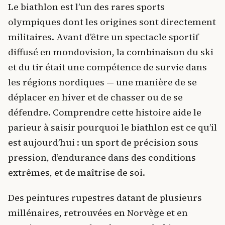
Le biathlon est l’un des rares sports
olympiques dont les origines sont directement
militaires. Avant d’être un spectacle sportif
diffusé en mondovision, la combinaison du ski
et du tir était une compétence de survie dans
les régions nordiques — une manière de se
déplacer en hiver et de chasser ou de se
défendre. Comprendre cette histoire aide le
parieur à saisir pourquoi le biathlon est ce qu’il
est aujourd’hui : un sport de précision sous
pression, d’endurance dans des conditions
extrêmes, et de maîtrise de soi.
Des peintures rupestres datant de plusieurs
millénaires, retrouvées en Norvège et en