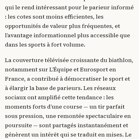
qui le rend intéressant pour le parieur informé
: les cotes sont moins efficientes, les
opportunités de valeur plus fréquentes, et
l’avantage informationnel plus accessible que
dans les sports à fort volume.
La couverture télévisée croissante du biathlon,
notamment sur L’Équipe et Eurosport en
France, a contribué à démocratiser le sport et
à élargir la base de parieurs. Les réseaux
sociaux ont amplifié cette tendance : les
moments forts d’une course — un tir parfait
sous pression, une remontée spectaculaire en
poursuite — sont partagés instantanément et
génèrent un intérêt qui se traduit en mises. Le