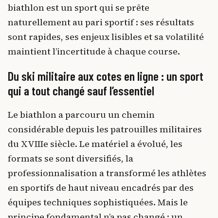
biathlon est un sport qui se prête
naturellement au pari sportif : ses résultats
sont rapides, ses enjeux lisibles et sa volatilité
maintient l’incertitude à chaque course.
Du ski militaire aux cotes en ligne : un sport
qui a tout changé sauf l’essentiel
Le biathlon a parcouru un chemin
considérable depuis les patrouilles militaires
du XVIIIe siècle. Le matériel a évolué, les
formats se sont diversifiés, la
professionnalisation a transformé les athlètes
en sportifs de haut niveau encadrés par des
équipes techniques sophistiquées. Mais le
principe fondamental n’a pas changé : un