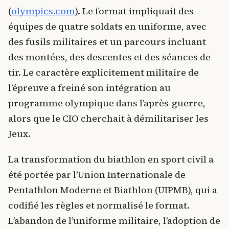
(
olympics.com
). Le format impliquait des
équipes de quatre soldats en uniforme, avec
des fusils militaires et un parcours incluant
des montées, des descentes et des séances de
tir. Le caractère explicitement militaire de
l’épreuve a freiné son intégration au
programme olympique dans l’après-guerre,
alors que le CIO cherchait à démilitariser les
Jeux.
La transformation du biathlon en sport civil a
été portée par l’Union Internationale de
Pentathlon Moderne et Biathlon (UIPMB), qui a
codifié les règles et normalisé le format.
L’abandon de l’uniforme militaire, l’adoption de