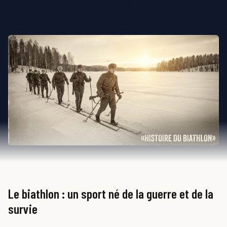
Le biathlon : un sport né de la guerre et de la
survie